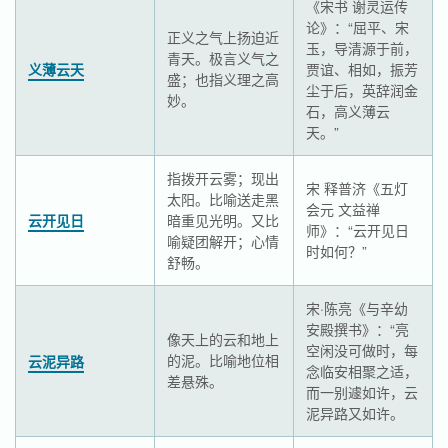
《宋书 谢灵运传
论》：“屈平、宋
正义之气上扬迫近
玉，导清源于前，
青天。极言义气之
义薄云天
贾谊、相如，振芳
盛；也指义理之高
尘于后，英辞润金
妙。
石，高义薄云
天。”
指拨开云雾；现出
宋 释普济《五灯
太阳。比喻送走黑
会元 文益禅
云开见日
暗重见光明。又比
师》：“云开见日
喻疑团解开；心情
时如何？”
舒畅。
宋·陈亮《与辛幼
安殿撰书》：“亮
像天上的云和地上
空闲没可做时，每
的泥。比喻地位相
云泥异路
念临安相聚之适，
差悬殊。
而一别遽如许，云
泥异路又如许。