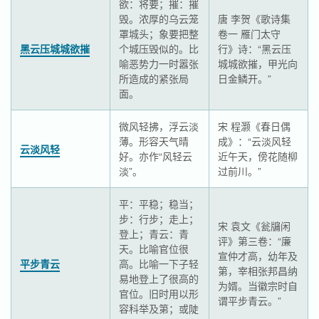
欲：将要；摧：摧
毁。浓厚的乌云笼
唐 李贺《歌诗集
罩城头；象要把整
卷一 雁门太守
黑云压城城欲摧
个城压毁似的。比
行》诗：“黑云压
喻恶势力一时嚣张
城城欲摧，甲光向
所造成的紧张局
日金鳞开。”
面。
微风轻拂，浮云淡
宋 程灏《春日偶
薄。形容天气晴
成》：“云淡风轻
云淡风轻
好。亦作“风轻云
近午天，傍花随柳
淡”。
过前川。”
平：平稳；稳当；
步：行步；走上；
宋 袁文《瓮牖闲
登上；青云：青
评》第三卷：“廉
天。比喻官位很
宣仲才高，幼年及
平步青云
高。比喻一下子轻
第，宰相张邦昌纳
易地登上了很高的
为婿。当徽宗时自
官位。旧时用以形
谓平步青云。”
容科举及第；或陡