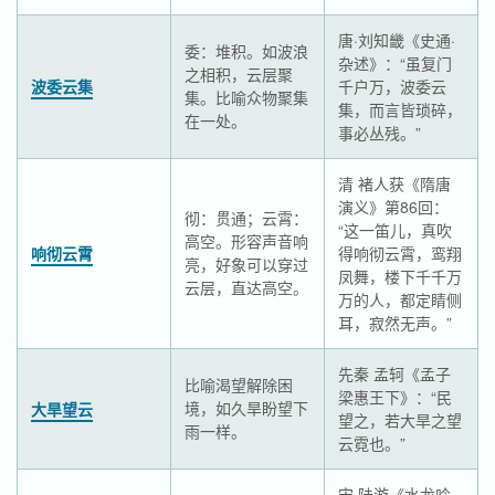
唐·刘知畿《史通·
委：堆积。如波浪
杂述》：“虽复门
之相积，云层聚
波委云集
千户万，波委云
集。比喻众物聚集
集，而言皆琐碎，
在一处。
事必丛残。”
清 褚人获《隋唐
演义》第86回：
彻：贯通；云霄：
“这一笛儿，真吹
高空。形容声音响
响彻云霄
得响彻云霄，鸾翔
亮，好象可以穿过
凤舞，楼下千千万
云层，直达高空。
万的人，都定睛侧
耳，寂然无声。”
先秦 孟轲《孟子
比喻渴望解除困
梁惠王下》：“民
境，如久旱盼望下
大旱望云
望之，若大旱之望
雨一样。
云霓也。”
宋·陆游《水龙吟·