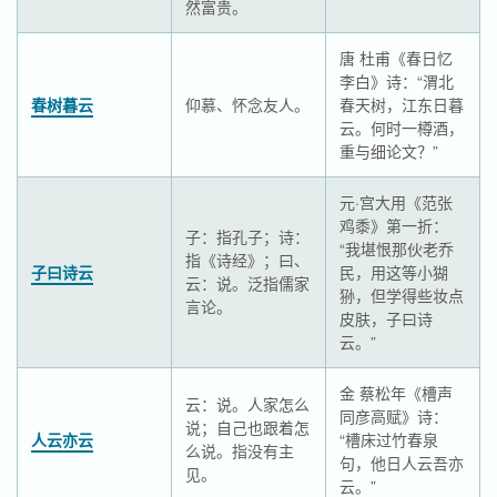
然富贵。
唐 杜甫《春日忆
李白》诗：“渭北
春树暮云
仰慕、怀念友人。
春天树，江东日暮
云。何时一樽酒，
重与细论文？”
元·宫大用《范张
鸡黍》第一折：
子：指孔子；诗：
“我堪恨那伙老乔
指《诗经》；曰、
子曰诗云
民，用这等小猢
云：说。泛指儒家
狲，但学得些妆点
言论。
皮肤，子曰诗
云。”
金 蔡松年《槽声
云：说。人家怎么
同彦高赋》诗：
说；自己也跟着怎
人云亦云
“槽床过竹春泉
么说。指没有主
句，他日人云吾亦
见。
云。”