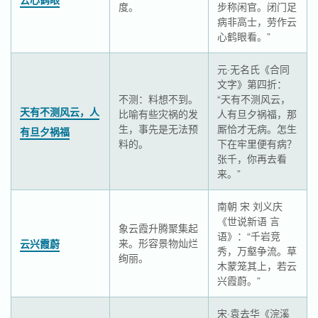
度。
步称闲官。闭门足
病非高士，劳作云
心鹤眼看。”
元·无名氏《合同
文字》第四折：
不测：料想不到。
“天有不测风云，
天有不测风云，人
比喻有些灾祸的发
人有旦夕祸福，那
生，事先是无法预
厮恰才无病。怎生
有旦夕祸福
料的。
下在牢里便有病？
张千，你再去看
来。”
南朝 宋 刘义庆
《世说新语 言
象云霞升腾聚集起
语》：“千岩竞
来。形容景物灿烂
云兴霞蔚
秀，万壑争流。草
绚丽。
木蒙笼其上，若云
兴霞蔚。”
宋·袁去华《浣溪