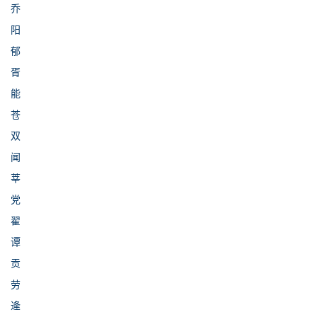
乔
阳
郁
胥
能
苍
双
闻
莘
党
翟
谭
贡
劳
逄