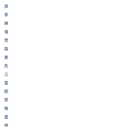
席
季
麻
强
贾
路
娄
危
江
童
颜
郭
梅
盛
林