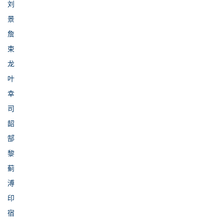
刘
景
詹
束
龙
叶
幸
司
韶
郜
黎
蓟
溥
印
宿