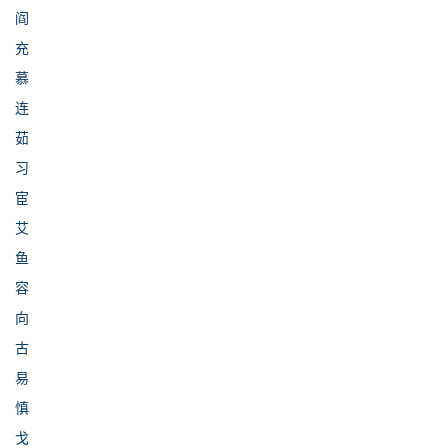
阎
充
慕
连
茹
习
宦
艾
鱼
容
向
古
易
慎
戈