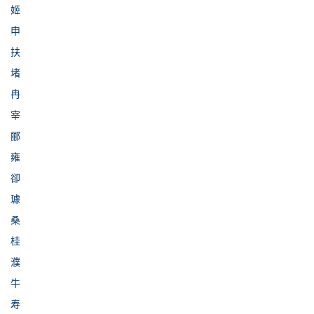
姬
申
扶
堵
冉
宰
郦
雍
卻
璩
桑
桂
濮
牛
寿