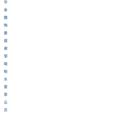
华
金
魏
陶
姜
戚
谢
邹
喻
柏
水
窦
章
云
苏