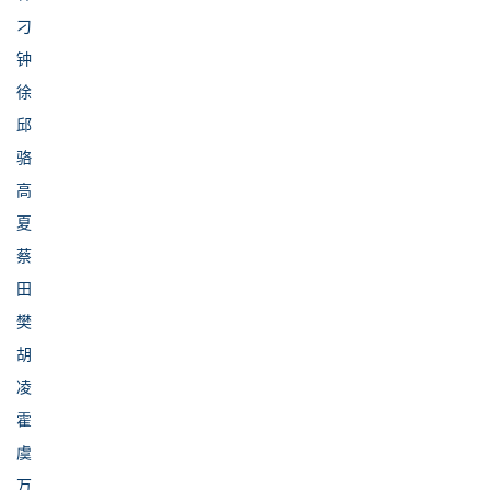
刁
钟
徐
邱
骆
高
夏
蔡
田
樊
胡
凌
霍
虞
万