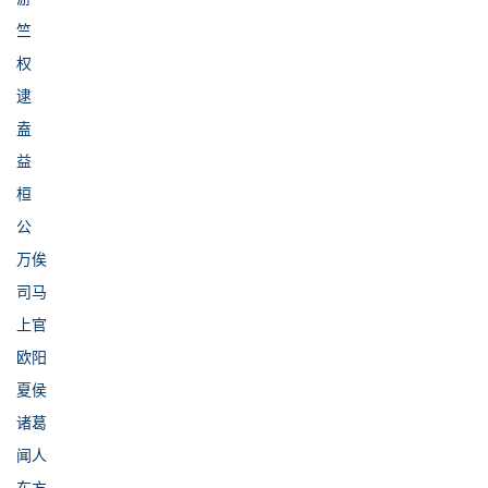
竺
权
逮
盍
益
桓
公
万俟
司马
上官
欧阳
夏侯
诸葛
闻人
东方