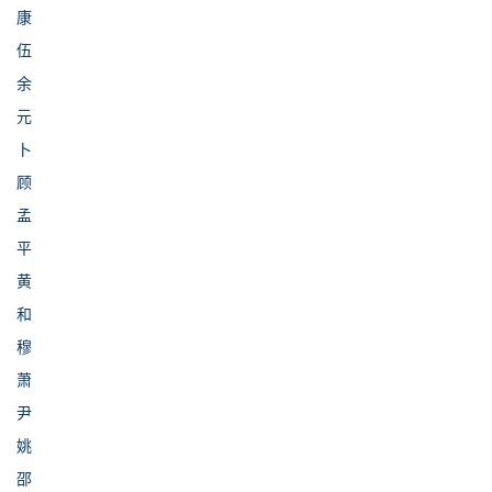
康
伍
余
元
卜
顾
孟
平
黄
和
穆
萧
尹
姚
邵