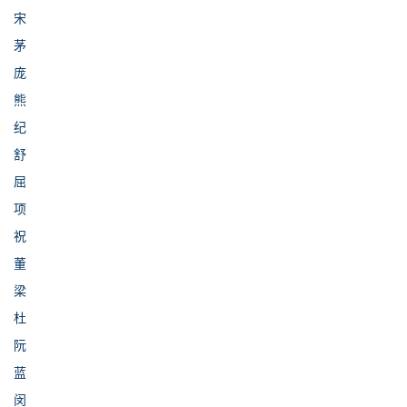
宋
茅
庞
熊
纪
舒
屈
项
祝
董
梁
杜
阮
蓝
闵