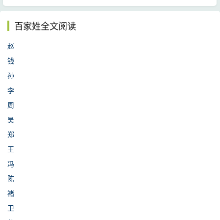
姓60个。 《百家姓》读来顺口，易学
百家姓全文阅读
好记。《百家姓》并不依照各姓氏的人
口数量排序，“赵钱孙李”成为《百家
赵
姓》前四姓是因为百家姓形成于宋代吴
钱
孙
越钱塘地区，故而宋朝皇帝赵氏、吴越
李
国国王钱氏、吴越国王钱俶正妃孙氏以
周
及南唐国王李氏成为百家姓前四位。
吴
郑
王
冯
陈
褚
卫