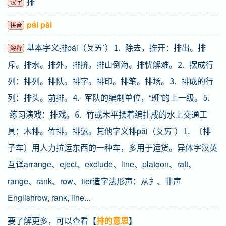
排
汉字
pái pǎi
拼音
基本字义排pái（ㄆㄞˊ）⒈ 除去，推开：排出。排
解释
斥。排水。排外。排挤。排山倒海。排忧解难。⒉ 摆成行
列：排列。排队。排字。排印。排笔。排场。⒊ 排成的行
列：排头。前排。⒋ 军队的编制单位，“班”的上一级。⒌
练习演戏：排戏。⒍ 竹或木平摆着编扎成的水上交通工
具：木排。竹排。排运。其他字义排pǎi（ㄆㄞˇ）⒈ 〔排
子车〕用人力拉运东西的一种车，多用于运货。异体字汉英
互译arrange、eject、exclude、line、platoon、raft、
range、rank、row、tier造字法形声：从扌、非声
Englishrow, rank, line...
要了解更多，可以查看【
排的意思
】