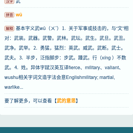
武
汉字
wǔ
拼音
基本字义武wǔ（ㄨˇ）⒈ 关于军事或技击的，与“文”相
解释
对：武装。武器。武警。武林。武坛。武生。武旦。武丑。
武净。武举。⒉ 勇猛，猛烈：英武。威武。武断。武士。
武夫。⒊ 半步，泛指脚步：步武。踵武。行（xíng ）不数
武。⒋ 姓。异体字䟼汉英互译fierce、military、valiant、
wushu相关字词文造字法会意Englishmilitary; martial,
warlike...
要了解更多，可以查看【
武的意思
】